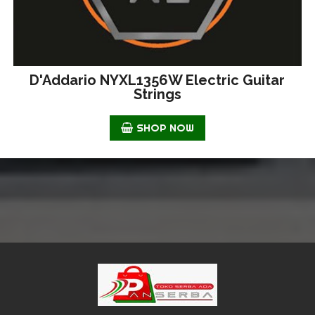
D'Addario NYXL1356W Electric Guitar
Strings
SHOP NOW