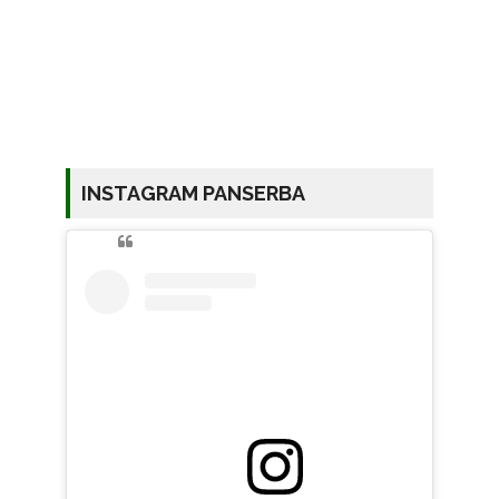
INSTAGRAM PANSERBA