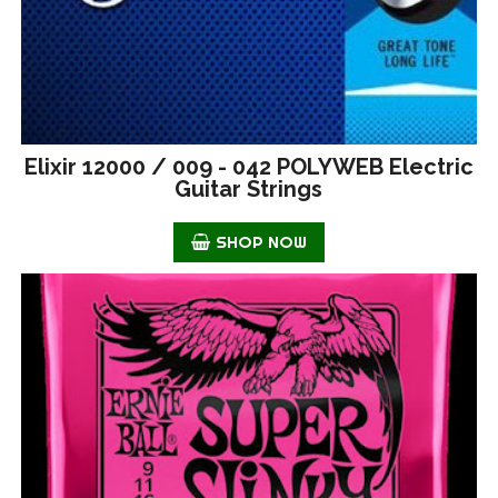
Elixir 12000 / 009 - 042 POLYWEB Electric
Guitar Strings
SHOP NOW