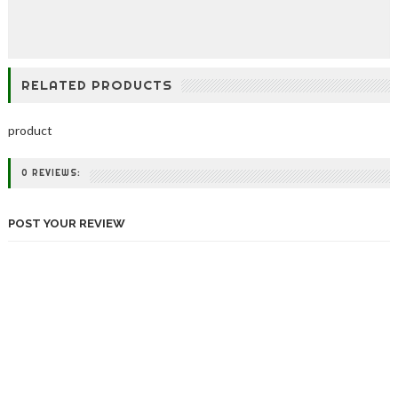
RELATED PRODUCTS
product
0 REVIEWS:
POST YOUR REVIEW