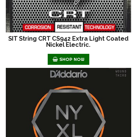
SIT String CRT CS942 Extra Light Coated
Nickel Electric.
SHOP NOW