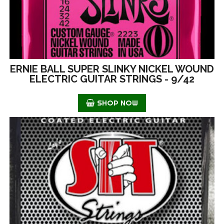
ERNIE BALL SUPER SLINKY NICKEL WOUND
ELECTRIC GUITAR STRINGS - 9/42
SHOP NOW