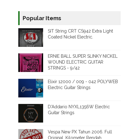
Popular Items
SIT String CRT CS942 Extra Light
Coated Nickel Electric.
ERNIE BALL SUPER SLINKY NICKEL
WOUND ELECTRIC GUITAR
STRINGS - 9/42
Elixir 12000 / 009 - 042 POLYWEB
Electric Guitar Strings
D'Addario NYXL1356W Electric
Guitar Strings
Vespa New PX Tahun 2006. Full
Original. Kilometer Rendah