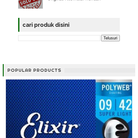
cari produk disini
POPULAR PRODUCTS