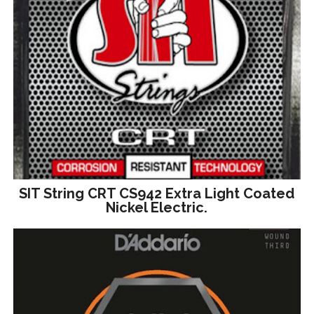
SIT String CRT CS942 Extra Light Coated
Nickel Electric.