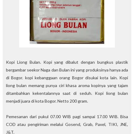
Kopi Liong Bulan. Kopi yang dibalut dengan bungkus plastik
bergambar seekor Naga dan Bulan ini yang produksinya hanya ada
di Bogor. kopi kebanggaan orang Bogor disukai kota lain. Kopi
liong bulan memang punya ciri khasa aroma kopinya yang tajam
ditambahkan kekentalannya saat di seduh. Kopi liong bulan
menjadi juara di kota Bogor. Netto 200 gram.
Pemesanan dari pukul 07.00 WIB pagi sampai 17.00 WIB. Bisa
COD atau pengiriman melalui Gosend, Grab, Paxel, TIKI, JNE,
J&T.