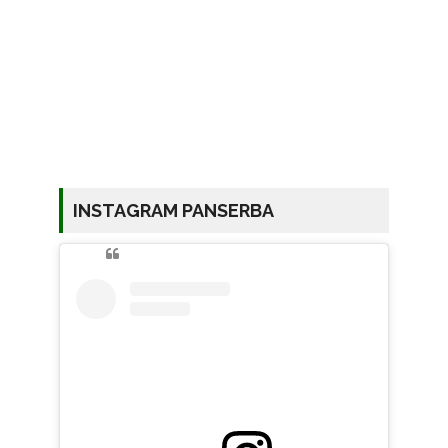
INSTAGRAM PANSERBA