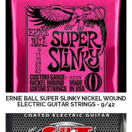
ERNIE BALL SUPER SLINKY NICKEL WOUND
ELECTRIC GUITAR STRINGS - 9/42