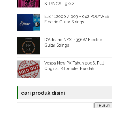
STRINGS - 9/42
Elixir 12000 / 009 - 042 POLYWEB
Electric Guitar Strings
D'Addario NYXL1356W Electric
Guitar Strings
Vespa New PX Tahun 2006. Full
Original. Kilometer Rendah
cari produk disini