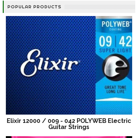
POPULAR PRODUCTS
Elixir 12000 / 009 - 042 POLYWEB Electric
Guitar Strings