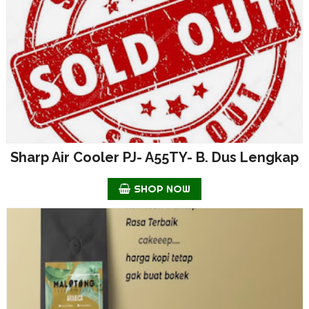
Sharp Air Cooler PJ- A55TY- B. Dus Lengkap
SHOP NOW