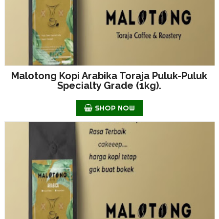
Malotong Kopi Arabika Toraja Puluk-Puluk
Specialty Grade (1kg).
SHOP NOW