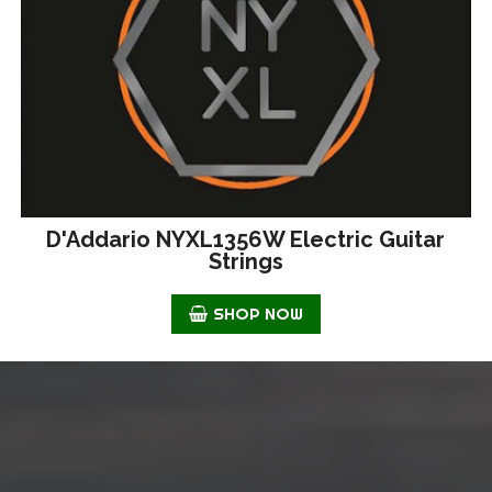
D'Addario NYXL1356W Electric Guitar
Strings
SHOP NOW