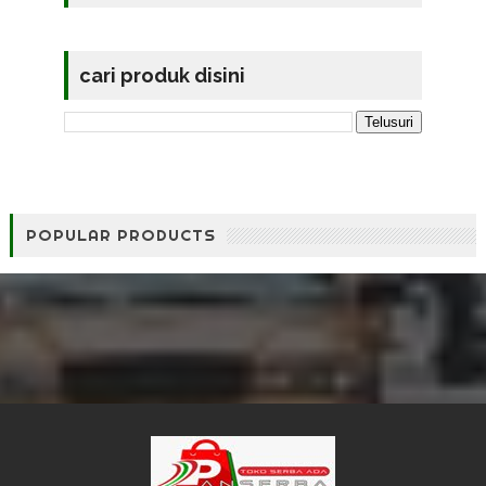
cari produk disini
POPULAR PRODUCTS