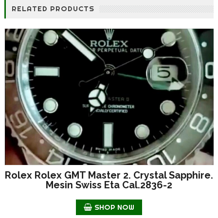
RELATED PRODUCTS
Rolex Rolex GMT Master 2. Crystal Sapphire.
Mesin Swiss Eta Cal.2836-2
SHOP NOW