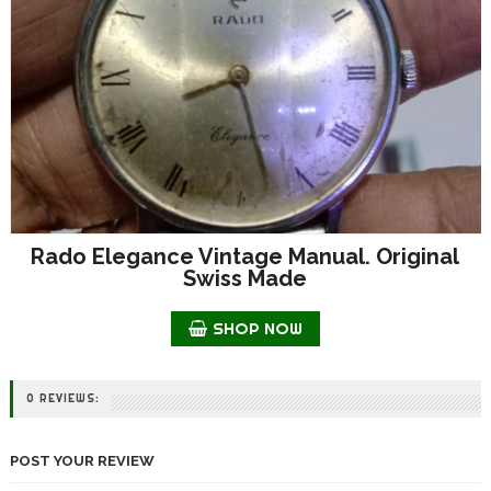
Rado Elegance Vintage Manual. Original
Swiss Made
SHOP NOW
0 REVIEWS:
POST YOUR REVIEW