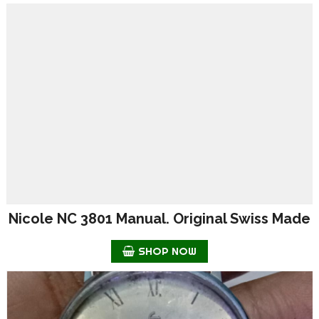
Nicole NC 3801 Manual. Original Swiss Made
SHOP NOW