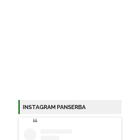
INSTAGRAM PANSERBA