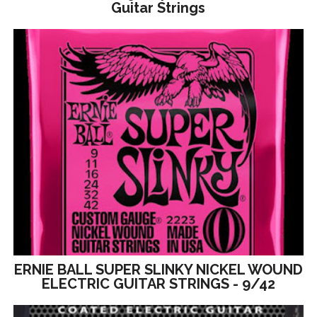
Guitar Strings
ERNIE BALL SUPER SLINKY NICKEL WOUND
ELECTRIC GUITAR STRINGS - 9/42