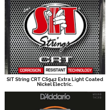
SIT String CRT CS942 Extra Light Coated
Nickel Electric.