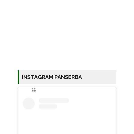
INSTAGRAM PANSERBA