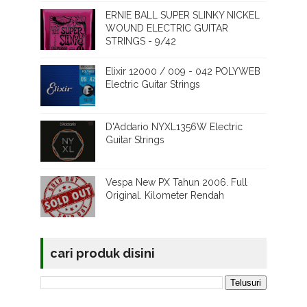
ERNIE BALL SUPER SLINKY NICKEL
WOUND ELECTRIC GUITAR
STRINGS - 9/42
Elixir 12000 / 009 - 042 POLYWEB
Electric Guitar Strings
D'Addario NYXL1356W Electric
Guitar Strings
Vespa New PX Tahun 2006. Full
Original. Kilometer Rendah
cari produk disini