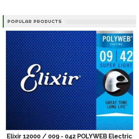
POPULAR PRODUCTS
Elixir 12000 / 009 - 042 POLYWEB Electric