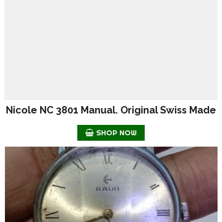
Nicole NC 3801 Manual. Original Swiss Made
SHOP NOW