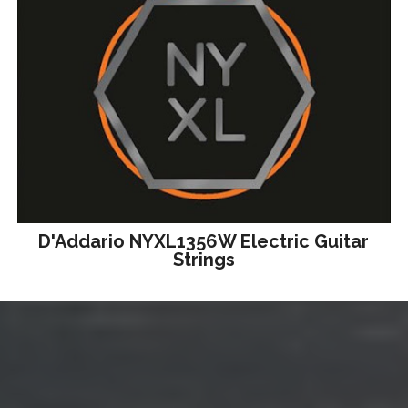
D'Addario NYXL1356W Electric Guitar
Strings