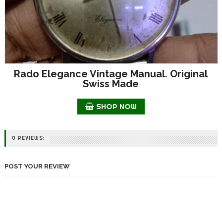
Rado Elegance Vintage Manual. Original
Swiss Made
SHOP NOW
0 REVIEWS:
POST YOUR REVIEW