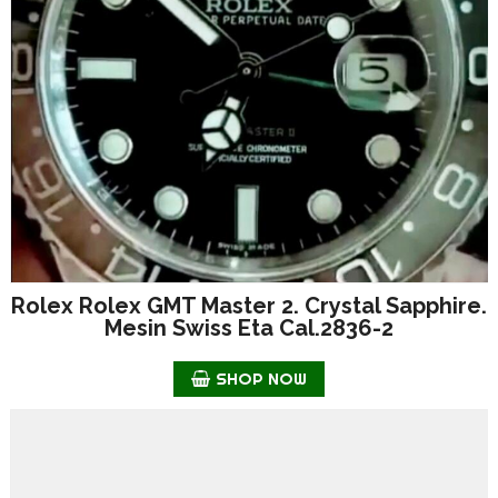
Rolex Rolex GMT Master 2. Crystal Sapphire.
Mesin Swiss Eta Cal.2836-2
SHOP NOW