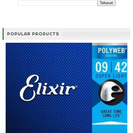
POPULAR PRODUCTS