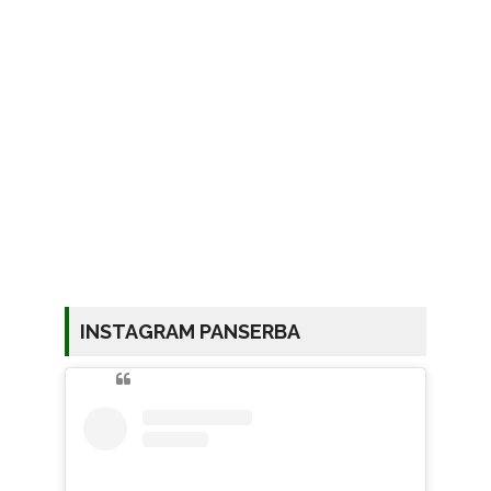
INSTAGRAM PANSERBA