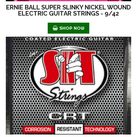
ERNIE BALL SUPER SLINKY NICKEL WOUND
ELECTRIC GUITAR STRINGS - 9/42
SHOP NOW