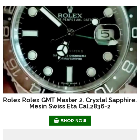
Rolex Rolex GMT Master 2. Crystal Sapphire.
Mesin Swiss Eta Cal.2836-2
SHOP NOW