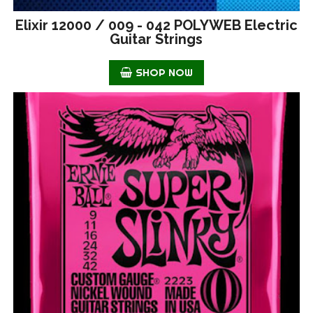
Elixir 12000 / 009 - 042 POLYWEB Electric
Guitar Strings
SHOP NOW