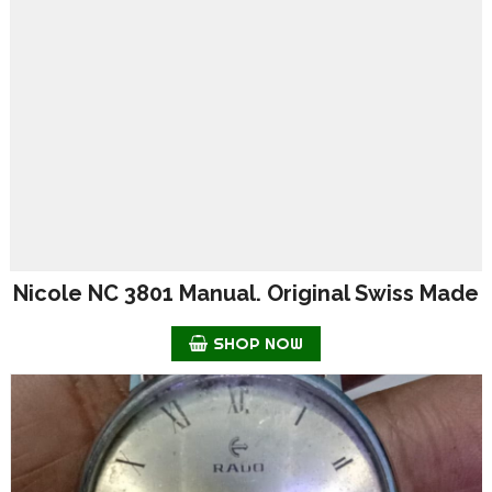
Nicole NC 3801 Manual. Original Swiss Made
SHOP NOW