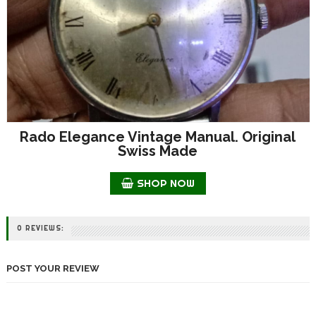
Rado Elegance Vintage Manual. Original
Swiss Made
SHOP NOW
0 REVIEWS:
POST YOUR REVIEW